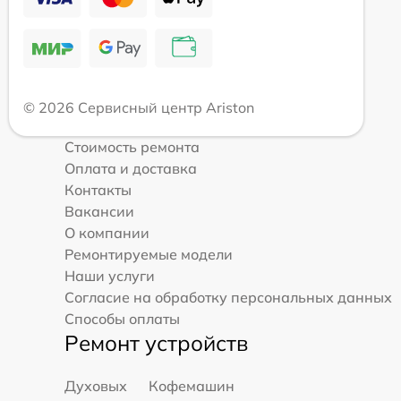
© 2026 Сервисный центр Ariston
Стоимость ремонта
Оплата и доставка
Контакты
Вакансии
О компании
Ремонтируемые модели
Наши услуги
Согласие на обработку персональных данных
Способы оплаты
Ремонт устройств
Духовых
Кофемашин