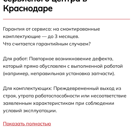
Краснодаре
Гарантия от сервиса: на смонтированные
комплектующие — до 3 месяцев.
Что считается гарантийным случаем?
Для работ: Повторное возникновение дефекта,
который прямо обусловлен с выполненной работой
(например, неправильная установка запчасти).
Для комплектующих: Преждевременный выход из
строя, утрата работоспособности или несоответствие
заявленным характеристикам при соблюдении
условий эксплуатации.
Показать полностью