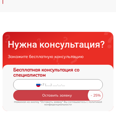
Нужна консультация?
Закажите бесплатную консультацию
Бесплатная консультация со
специалистом
Оставить заявку
Нажимая на кнопку "Оставить заявку" Вы соглашаетесь c
политикой
конфиденциальности