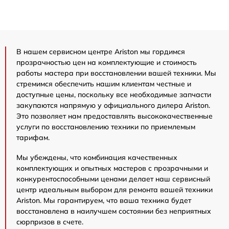
В нашем сервисном центре Ariston мы гордимся
прозрачностью цен на комплектующие и стоимость
работы мастера при восстановлении вашей техники. Мы
стремимся обеспечить нашим клиентам честные и
доступные цены, поскольку все необходимые запчасти
закупаются напрямую у официального дилера Ariston.
Это позволяет нам предоставлять высококачественные
услуги по восстановлению техники по приемлемым
тарифам.
Мы убеждены, что комбинация качественных
комплектующих и опытных мастеров с прозрачными и
конкурентоспособными ценами делает наш сервисный
центр идеальным выбором для ремонта вашей техники
Ariston. Мы гарантируем, что ваша техника будет
восстановлена в наилучшем состоянии без неприятных
сюрпризов в счете.