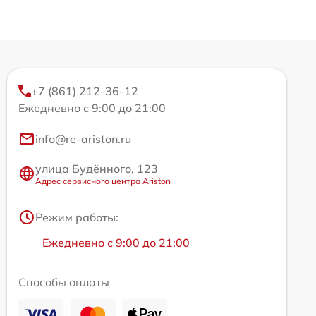
+7 (861) 212-36-12
Ежедневно с 9:00 до 21:00
info@re-ariston.ru
улица Будённого, 123
Адрес сервисного центра Ariston
Режим работы:
Ежедневно с 9:00 до 21:00
Способы оплаты