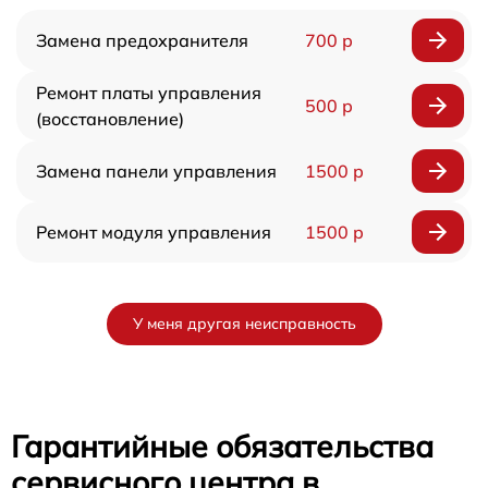
Замена предохранителя
700 р
Ремонт платы управления
500 р
(восстановление)
Замена панели управления
1500 р
Ремонт модуля управления
1500 р
У меня другая неисправность
Гарантийные обязательства
сервисного центра в