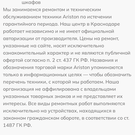
шкафов
Мы занимаемся ремонтом и техническим
обслуживанием техники Ariston по истечении
гарантийного периода. Наш центр в Краснодаре
работает независимо и не имеет официальной
авторизации от производителя. Цены на ремонт,
указанные на сайте, носят исключительно
ознакомительный характер и не являются публичной
офертой согласно п. 2 ст. 437 ГК РФ. Названия и
обозначения торговой марки Ariston упоминаются
только в информационных целях — чтобы обозначить
перечень техники, с которой мы работаем. Наша
организация не аффилирована с владельцами
указанных товарных знаков и не представляет их
интересы. Все виды ремонтных работ выполняются
исключительно на устройствах, находящихся в
законном гражданском обороте, в соответствии со ст.
1487 ГК РФ.