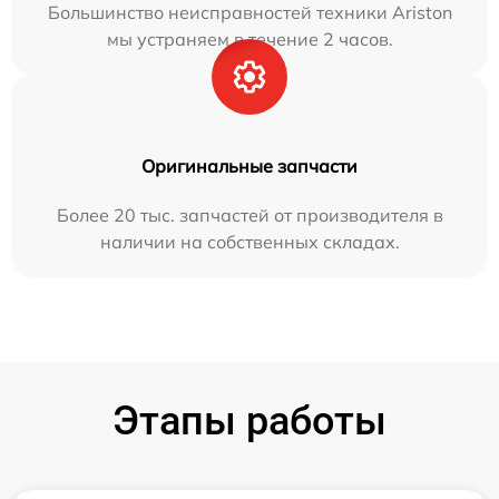
Большинство неисправностей техники Ariston
мы устраняем в течение 2 часов.
Оригинальные запчасти
Более 20 тыс. запчастей от производителя в
наличии на собственных складах.
Этапы работы