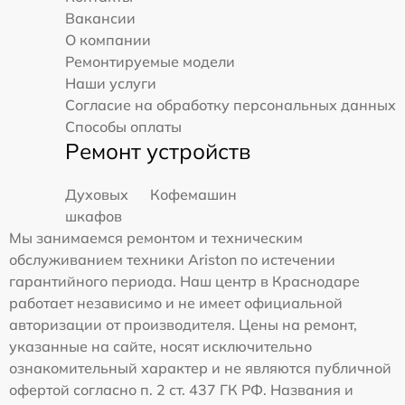
Вакансии
О компании
Ремонтируемые модели
Наши услуги
Согласие на обработку персональных данных
Способы оплаты
Ремонт устройств
Духовых
Кофемашин
шкафов
Мы занимаемся ремонтом и техническим
обслуживанием техники Ariston по истечении
гарантийного периода. Наш центр в Краснодаре
работает независимо и не имеет официальной
авторизации от производителя. Цены на ремонт,
указанные на сайте, носят исключительно
ознакомительный характер и не являются публичной
офертой согласно п. 2 ст. 437 ГК РФ. Названия и