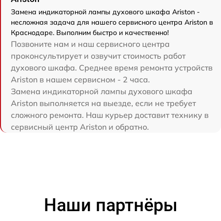
Замена индикаторной лампы духового шкафа Ariston -
несложная задача для нашего сервисного центра Ariston в
Краснодаре. Выполним быстро и качественно!
Позвоните нам и наш сервисного центра
проконсультирует и озвучит стоимость работ
духового шкафа. Среднее время ремонта устройств
Ariston в нашем сервисном - 2 часа.
Замена индикаторной лампы духового шкафа
Ariston выполняется на выезде, если не требует
сложного ремонта. Наш курьер доставит технику в
сервисный центр Ariston и обратно.
Наши партнёры