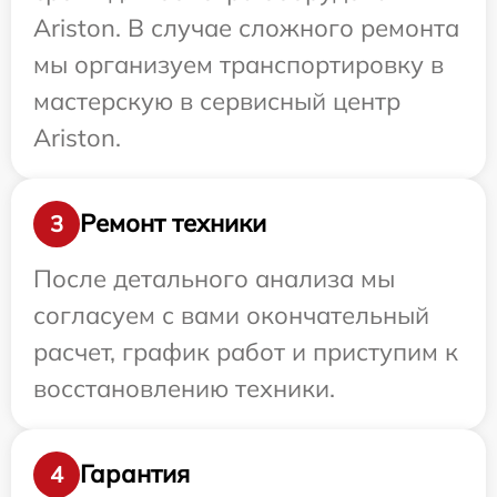
Ariston. В случае сложного ремонта
мы организуем транспортировку в
мастерскую в сервисный центр
Ariston.
Ремонт техники
3
После детального анализа мы
согласуем с вами окончательный
расчет, график работ и приступим к
восстановлению техники.
Гарантия
4