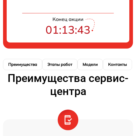
Конец акции
01:13:42
Преимущества
Этапы работ
Модели
Контакты
Преимущества сервис-
центра