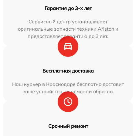
Гарантия до 3-х лет
Сервисный центр устанавливает
оригинальные запчасти техники Ariston и
предоставляет гарантию до 3 лет.
Бесплатная доставка
Наш курьер в Краснодаре бесплатно доставит
ваше устройство на ремонт и обратно.
Срочный ремонт