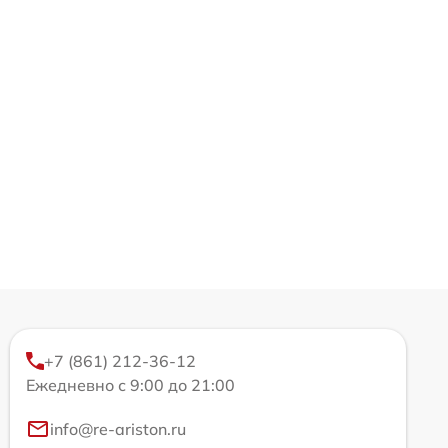
+7 (861) 212-36-12
Ежедневно с 9:00 до 21:00
info@re-ariston.ru