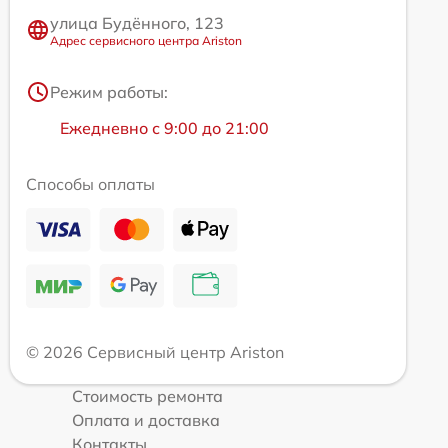
улица Будённого, 123
Адрес сервисного центра Ariston
Режим работы:
Ежедневно с 9:00 до 21:00
Способы оплаты
© 2026 Сервисный центр Ariston
Стоимость ремонта
Оплата и доставка
Контакты