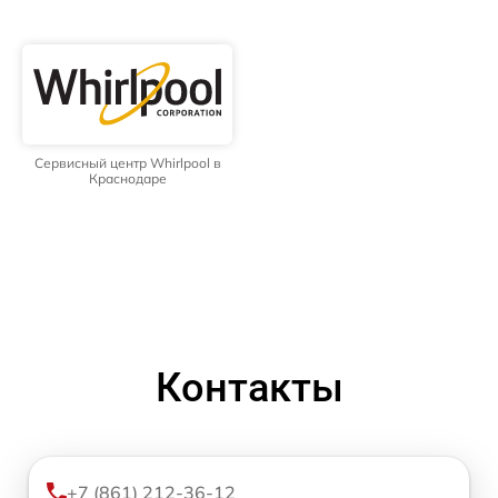
Сервисный центр Whirlpool в
Краснодаре
Контакты
+7 (861) 212-36-12