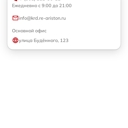
Ежедневно с 9:00 до 21:00
info@krd.re-ariston.ru
Основной офис
улица Будённого, 123