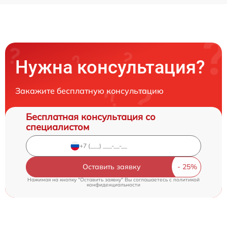
Нужна консультация?
Закажите бесплатную консультацию
Бесплатная консультация со
специалистом
Оставить заявку
Нажимая на кнопку "Оставить заявку" Вы соглашаетесь c
политикой
конфиденциальности