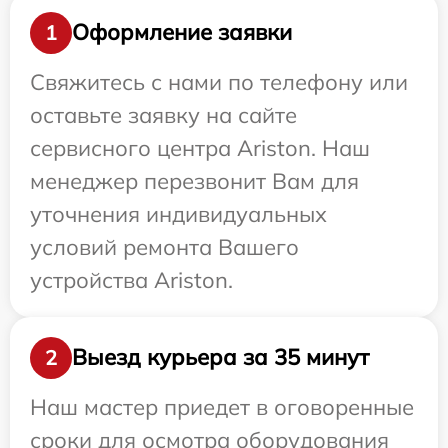
Оформление заявки
1
Свяжитесь с нами по телефону или
оставьте заявку на сайте
сервисного центра Ariston. Наш
менеджер перезвонит Вам для
уточнения индивидуальных
условий ремонта Вашего
устройства Ariston.
Выезд курьера за 35 минут
2
Наш мастер приедет в оговоренные
сроки для осмотра оборудования