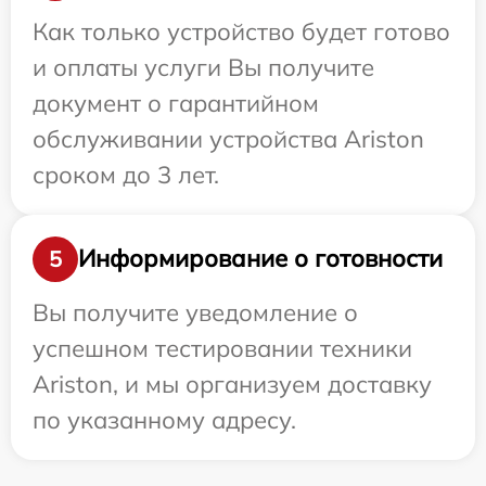
Как только устройство будет готово
и оплаты услуги Вы получите
документ о гарантийном
обслуживании устройства Ariston
сроком до 3 лет.
Информирование о готовности
5
Вы получите уведомление о
успешном тестировании техники
Ariston, и мы организуем доставку
по указанному адресу.