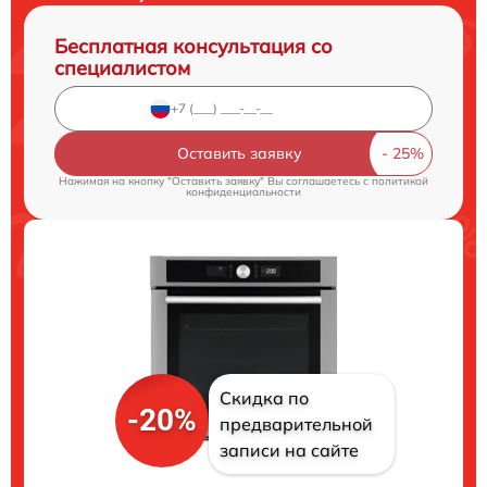
Бесплатная консультация со
специалистом
Оставить заявку
Нажимая на кнопку "Оставить заявку" Вы соглашаетесь c
политикой
конфиденциальности
Скидка по
-20%
предварительной
записи на сайте