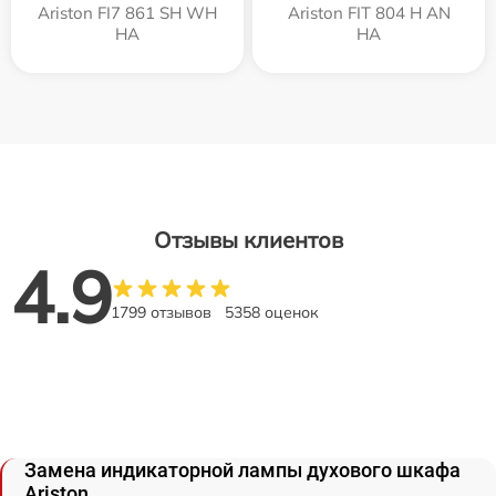
Ariston FI7 861 SH WH
Ariston FIT 804 H AN
HA
HA
Отзывы клиентов
4.9
1799 отзывов
5358 оценок
Замена индикаторной лампы духового шкафа
Ariston