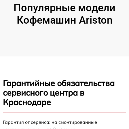
Популярные модели
Кофемашин Ariston
Гарантийные обязательства
сервисного центра в
Краснодаре
Гарантия от сервиса: на смонтированные