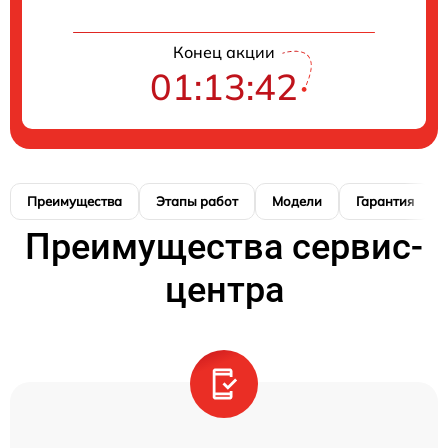
Конец акции
01:13:41
Преимущества
Этапы работ
Модели
Гарантия
Преимущества сервис-
центра