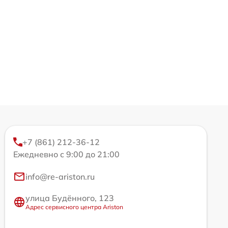
+7 (861) 212-36-12
Ежедневно с 9:00 до 21:00
info@re-ariston.ru
улица Будённого, 123
Адрес сервисного центра Ariston