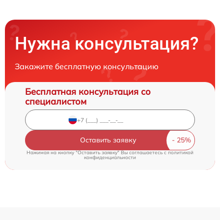
Нужна консультация?
Закажите бесплатную консультацию
Бесплатная консультация со
специалистом
Оставить заявку
Нажимая на кнопку "Оставить заявку" Вы соглашаетесь c
политикой
конфиденциальности