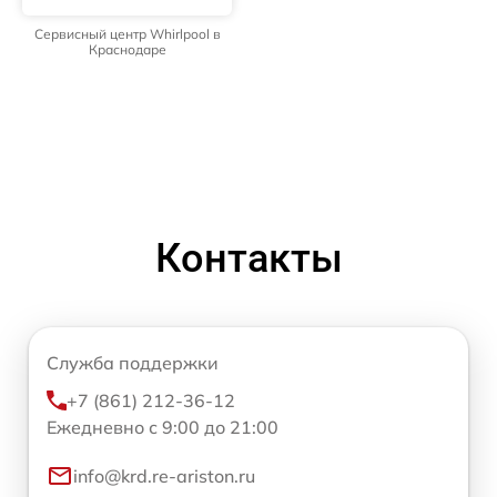
Сервисный центр Whirlpool в
Краснодаре
Контакты
Служба поддержки
+7 (861) 212-36-12
Ежедневно с 9:00 до 21:00
info@krd.re-ariston.ru