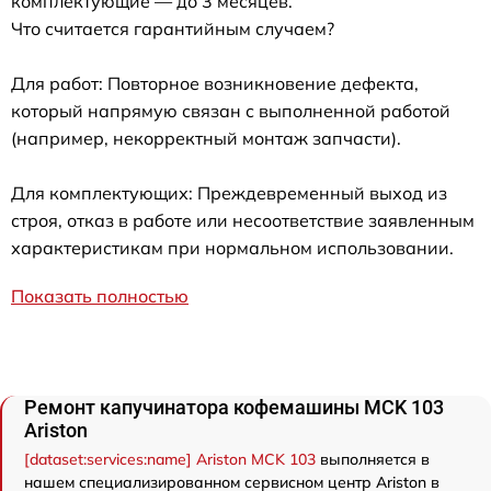
комплектующие — до 3 месяцев.
Что считается гарантийным случаем?
Для работ: Повторное возникновение дефекта,
который напрямую связан с выполненной работой
(например, некорректный монтаж запчасти).
Для комплектующих: Преждевременный выход из
строя, отказ в работе или несоответствие заявленным
характеристикам при нормальном использовании.
Показать полностью
Ремонт капучинатора кофемашины MCK 103
Ariston
[dataset:services:name] Ariston MCK 103
выполняется в
нашем специализированном сервисном центр Ariston в