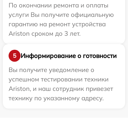
По окончании ремонта и оплаты
услуги Вы получите официальную
гарантию на ремонт устройства
Ariston сроком до 3 лет.
Информирование о готовности
5
Вы получите уведомление о
успешном тестировании техники
Ariston, и наш сотрудник привезет
технику по указанному адресу.