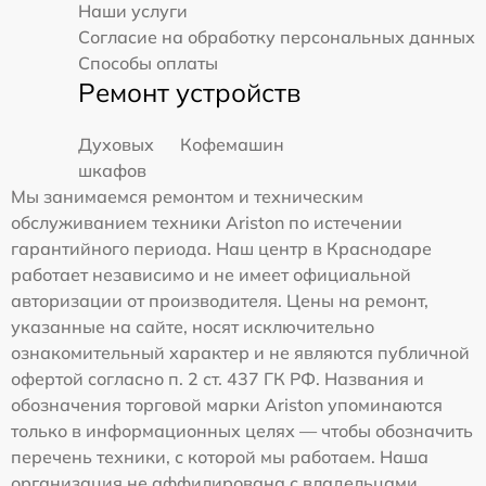
Наши услуги
Согласие на обработку персональных данных
Способы оплаты
Ремонт устройств
Духовых
Кофемашин
шкафов
Мы занимаемся ремонтом и техническим
обслуживанием техники Ariston по истечении
гарантийного периода. Наш центр в Краснодаре
работает независимо и не имеет официальной
авторизации от производителя. Цены на ремонт,
указанные на сайте, носят исключительно
ознакомительный характер и не являются публичной
офертой согласно п. 2 ст. 437 ГК РФ. Названия и
обозначения торговой марки Ariston упоминаются
только в информационных целях — чтобы обозначить
перечень техники, с которой мы работаем. Наша
организация не аффилирована с владельцами