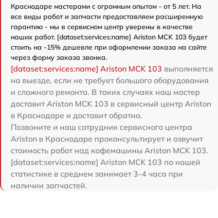
Краснодаре мастерами с огромным опытом - от 5 лет. На
все виды работ и запчасти предоставляем расширенную
гарантию - мы в сервисном центр уверены в качестве
наших работ. [dataset:services:name] Ariston MCK 103 будет
стоить на -15% дешевле при оформлении заказа на сайте
через форму заказа звонка.
[dataset:services:name] Ariston MCK 103
выполняется
на выезде, если не требует большого оборудования
и сложного ремонта. В таких случаях наш мастер
доставит Ariston MCK 103 в сервисный центр Ariston
в Краснодаре и доставит обратно.
Позвоните и наш сотрудник сервисного центра
Ariston в Краснодаре проконсультирует и озвучит
стоимость работ над кофемашины Ariston MCK 103.
[dataset:services:name] Ariston MCK 103 по нашей
статистике в среднем занимает 3-4 часа при
наличии запчастей.