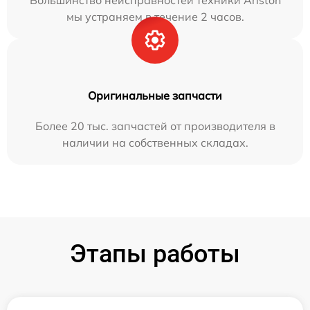
Большинство неисправностей техники Ariston
мы устраняем в течение 2 часов.
Оригинальные запчасти
Более 20 тыс. запчастей от производителя в
наличии на собственных складах.
Этапы работы