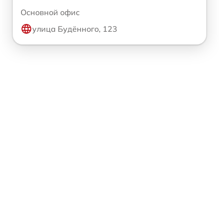
Основной офис
улица Будённого, 123