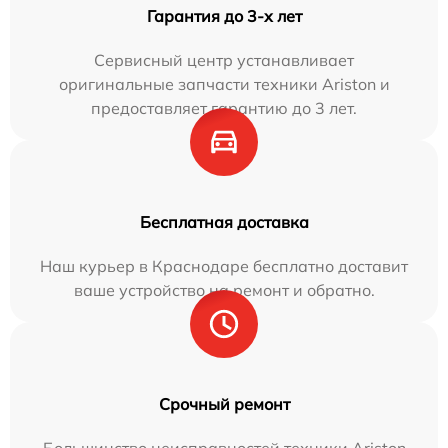
Гарантия до 3-х лет
Сервисный центр устанавливает
оригинальные запчасти техники Ariston и
предоставляет гарантию до 3 лет.
Бесплатная доставка
Наш курьер в Краснодаре бесплатно доставит
ваше устройство на ремонт и обратно.
Срочный ремонт