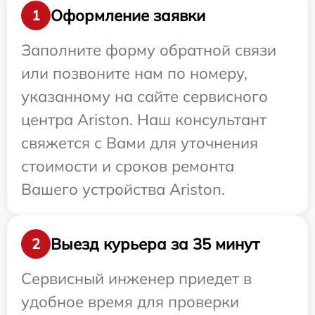
Оформление заявки
1
Заполните форму обратной связи
или позвоните нам по номеру,
указанному на сайте сервисного
центра Ariston. Наш консультант
свяжется с Вами для уточнения
стоимости и сроков ремонта
Вашего устройства Ariston.
Выезд курьера за 35 минут
2
Сервисный инженер приедет в
удобное время для проверки