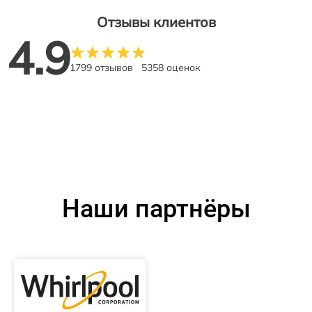
Отзывы клиентов
4.9
1799 отзывов
5358 оценок
Наши партнёры