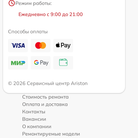
Режим работы:
Ежедневно с 9:00 до 21:00
Способы оплаты
© 2026 Сервисный центр Ariston
Стоимость ремонта
Оплата и доставка
Контакты
Вакансии
О компании
Ремонтируемые модели