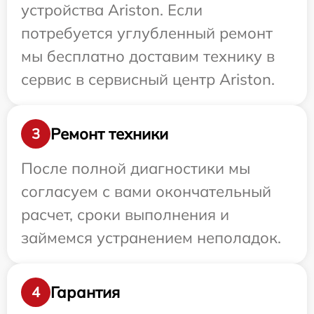
устройства Ariston. Если
потребуется углубленный ремонт
мы бесплатно доставим технику в
сервис в сервисный центр Ariston.
Ремонт техники
3
После полной диагностики мы
согласуем с вами окончательный
расчет, сроки выполнения и
займемся устранением неполадок.
Гарантия
4