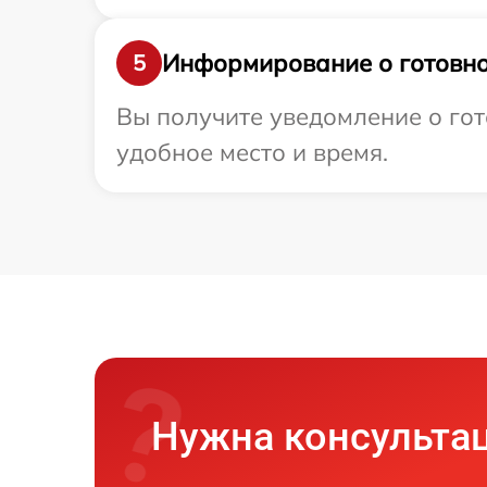
Информирование о готовно
5
Вы получите уведомление о гот
удобное место и время.
Нужна консульта