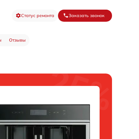
Статус ремонта
Заказать звонок
ы
Отзывы