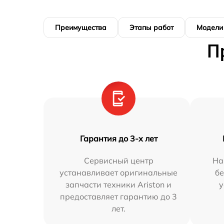
Преимущества
Этапы работ
Модели
П
Гарантия до 3-х лет
Сервисный центр
На
устанавливает оригинальные
бе
запчасти техники Ariston и
у
предоставляет гарантию до 3
лет.