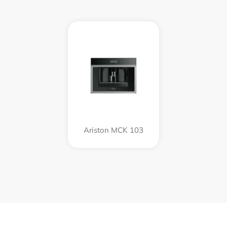
Ariston MCK 103