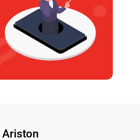
Ariston