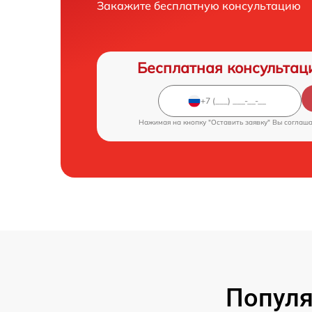
Закажите бесплатную консультацию
Бесплатная консультац
Нажимая на кнопку "Оставить заявку" Вы соглаш
Популя