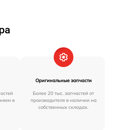
ра
Оригинальные запчасти
остей
Более 20 тыс. запчастей от
аняем в
производителя в наличии на
собственных складах.