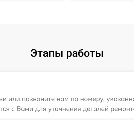
Этапы работы
и или позвоните нам по номеру, указанн
тся с Вами для уточнения деталей ремонт