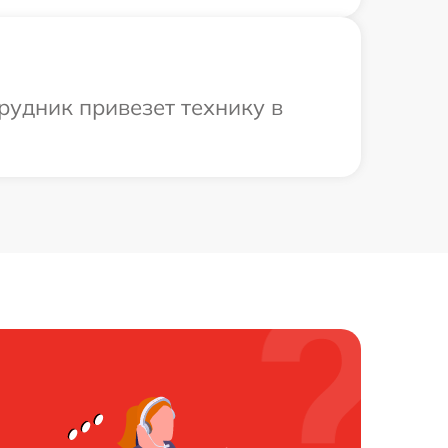
рудник привезет технику в