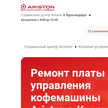
Сервисный центр Ariston
в Краснодаре
Ежедневно с 9:00 до 21:00
О компании
Сервисный центр Ariston
Каталог устрой
Ремонт платы
управления
кофемашины